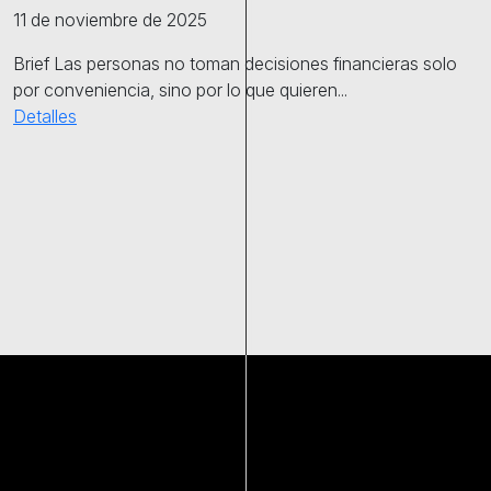
11 de noviembre de 2025
Brief Las personas no toman decisiones financieras solo
por conveniencia, sino por lo que quieren...
Detalles