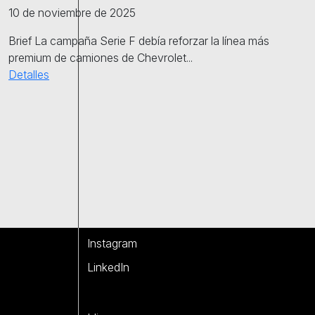
10 de noviembre de 2025
Brief La campaña Serie F debía reforzar la línea más
premium de camiones de Chevrolet...
Detalles
Instagram
LinkedIn