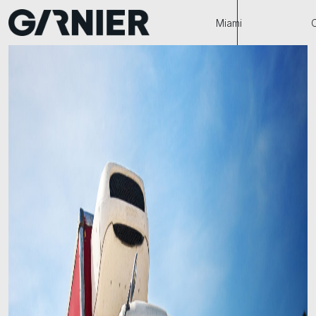
Miami