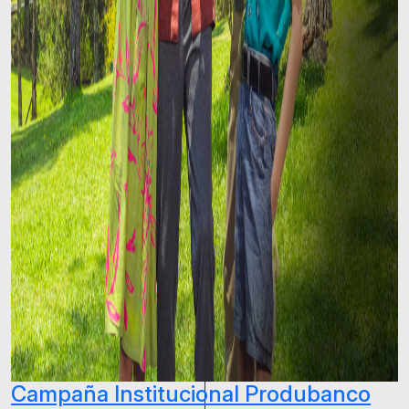
Campaña Institucional Produbanco