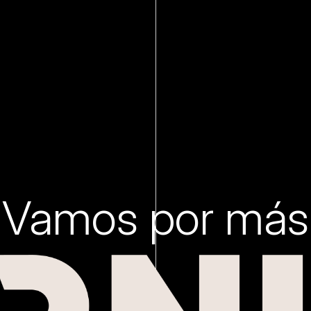
Vamos por más