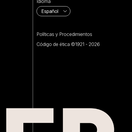
Idioma
Políticas y Procedimientos
Código de ética ©1921 - 2026