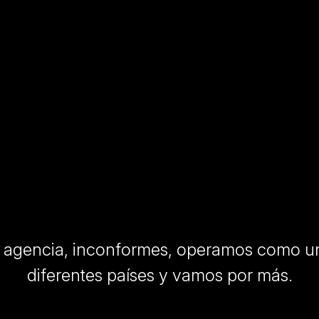
 agencia, inconformes, operamos como un
diferentes países y vamos por más.