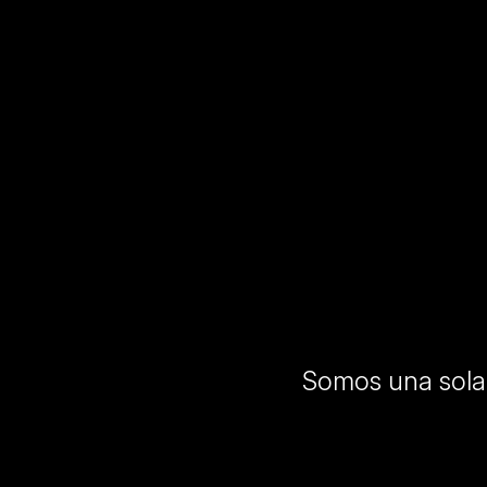
Somos una sola