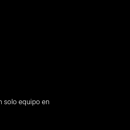
 solo equipo en