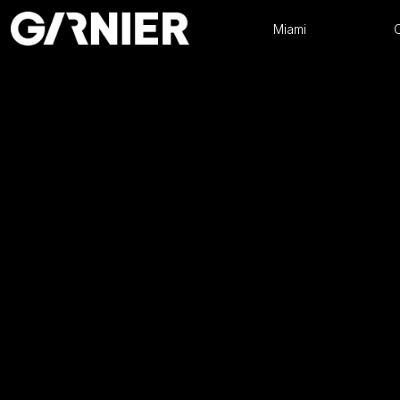
Miami