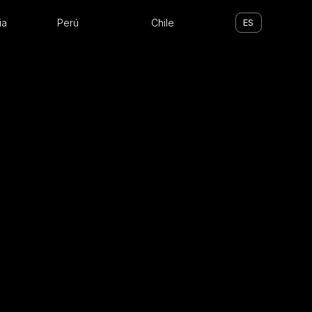
ia
Perú
Chile